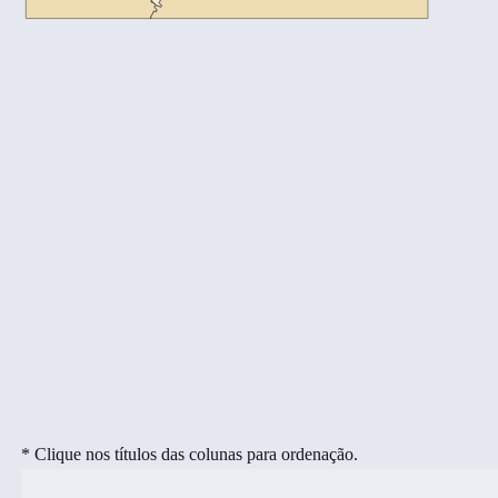
* Clique nos títulos das colunas para ordenação.