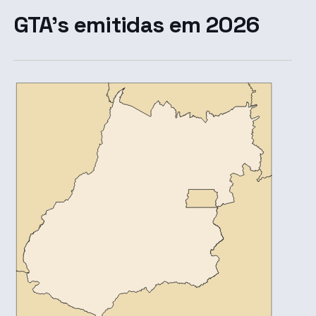
GTA's emitidas em 2026